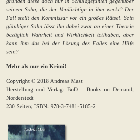
gründen diese doch nur in Schuldgefühlen gegenüber
seinem Sohn, die der Verdächtige in ihm weckt? Der
Fall stellt den Kommissar vor ein großes Rätsel. Sein
gläubiger Sohn lässt ihn dabei zwar an einer Theorie
bezüglich Wahrheit und Wirklichkeit teilhaben, aber
kann ihm das bei der Lösung des Falles eine Hilfe
sein?
Mehr als nur ein Krimi!
Copyright © 2018 Andreas Mast
Herstellung und Verlag: BoD – Books on Demand,
Norderstedt
230 Seiten; ISBN: 978-3-7481-5185-2